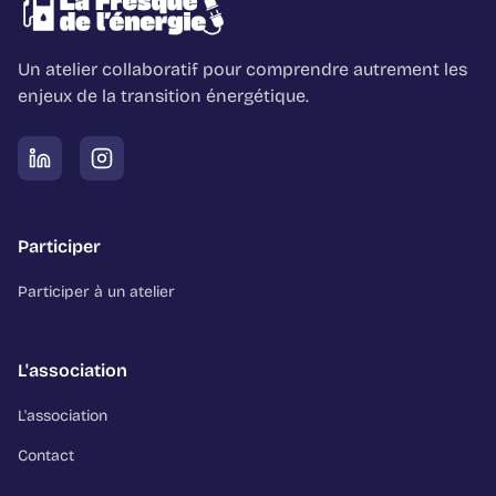
Un atelier collaboratif pour comprendre autrement les
enjeux de la transition énergétique.
Participer
Participer à un atelier
L'association
L'association
Contact